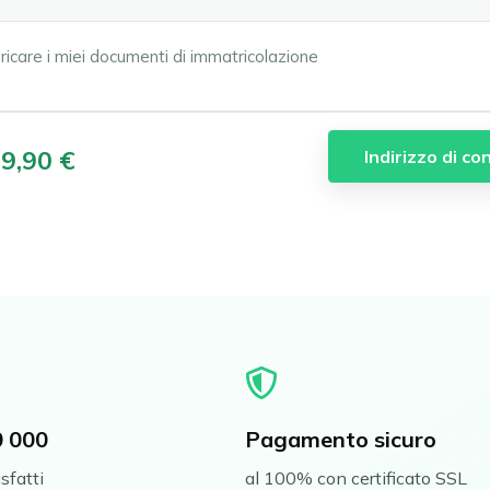
ricare i miei documenti di immatricolazione
zione
0 000
Pagamento sicuro
sfatti
al 100% con certificato SSL