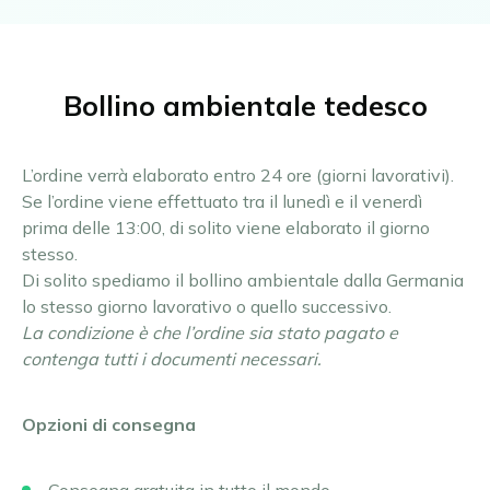
Bollino ambientale tedesco
L’ordine verrà elaborato entro 24 ore (giorni lavorativi).
Se l’ordine viene effettuato tra il lunedì e il venerdì
prima delle 13:00, di solito viene elaborato il giorno
stesso.
Di solito spediamo il bollino ambientale dalla Germania
lo stesso giorno lavorativo o quello successivo.
La condizione è che l’ordine sia stato pagato e
contenga tutti i documenti necessari.
Opzioni di consegna