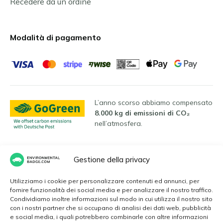
Recedere da un ordine
Modalità di pagamento
L’anno scorso abbiamo compensato
8.000 kg di emissioni di CO₂
nell’atmosfera.
Gestione della privacy
Lingue
Utilizziamo i cookie per personalizzare contenuti ed annunci, per
fornire funzionalità dei social media e per analizzare il nostro traffico.
Condividiamo inoltre informazioni sul modo in cui utilizza il nostro sito
Italiano
con i nostri partner che si occupano di analisi dei dati web, pubblicità
e social media, i quali potrebbero combinarle con altre informazioni