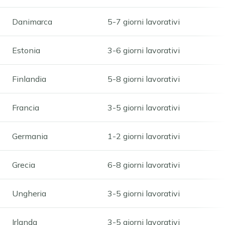
Danimarca
5-7 giorni lavorativi
Estonia
3-6 giorni lavorativi
Finlandia
5-8 giorni lavorativi
Francia
3-5 giorni lavorativi
Germania
1-2 giorni lavorativi
Grecia
6-8 giorni lavorativi
Ungheria
3-5 giorni lavorativi
Irlanda
3-5 giorni lavorativi