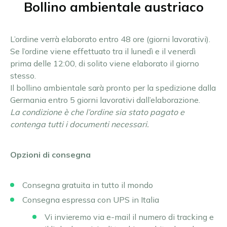
Bollino ambientale austriaco
L’ordine verrà elaborato entro 48 ore (giorni lavorativi).
Se l’ordine viene effettuato tra il lunedì e il venerdì
prima delle 12:00, di solito viene elaborato il giorno
stesso.
Il bollino ambientale sarà pronto per la spedizione dalla
Germania entro 5 giorni lavorativi dall’elaborazione.
La condizione è che l’ordine sia stato pagato e
contenga tutti i documenti necessari.
Opzioni di consegna
Consegna gratuita in tutto il mondo
Consegna espressa con UPS in Italia
Vi invieremo via e-mail il numero di tracking e