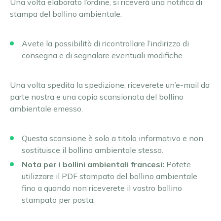
Una volta elaborato l’ordine, si riceverà una notifica di
stampa del bollino ambientale.
Avete la possibilità di ricontrollare l’indirizzo di
consegna e di segnalare eventuali modifiche.
Una volta spedita la spedizione, riceverete un’e-mail da
parte nostra e una copia scansionata del bollino
ambientale emesso.
Questa scansione è solo a titolo informativo e non
sostituisce il bollino ambientale stesso.
Nota per i bollini ambientali francesi:
Potete
utilizzare il PDF stampato del bollino ambientale
fino a quando non riceverete il vostro bollino
stampato per posta.