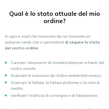
Qual è lo stato attuale del mio
ordine?
In ogni e-mail che riceverete da noi troverete un
pulsante verde che vi permetterà
di seguire lo stato
del vostro ordine
.
Caricare i documenti di immatricolazione richiesti del
vostro veicolo.
Scaricare le scansioni dei bollini ambientali emessi.
Scaricare la fattura, la fattura proforma o la nota di
credito.
Verificare l’indirizzo di consegna e di fatturazione.