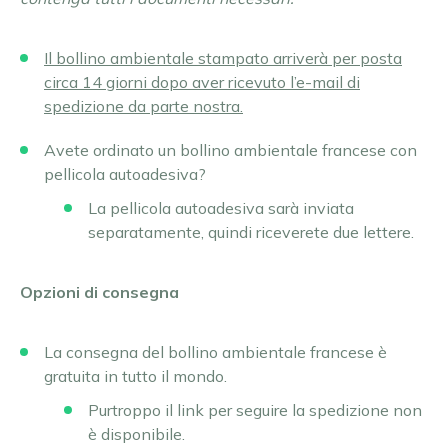
Il bollino ambientale stampato arriverà per posta
circa 14 giorni dopo aver ricevuto l’e-mail di
spedizione da parte nostra.
Avete ordinato un bollino ambientale francese con
pellicola autoadesiva?
La pellicola autoadesiva sarà inviata
separatamente, quindi riceverete due lettere.
Opzioni di consegna
La consegna del bollino ambientale francese è
gratuita in tutto il mondo.
Purtroppo il link per seguire la spedizione non
è disponibile.