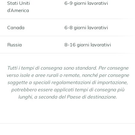
Stati Uniti
6-9 giorni lavorativi
d’America
Canada
6-8 giorni lavorativi
Russia
8-16 giorni lavorativi
Tutti i tempi di consegna sono standard. Per consegne
verso isole e aree rurali o remote, nonché per consegne
soggette a speciali regolamentazioni di importazione,
potrebbero essere applicati tempi di consegna più
lunghi, a seconda del Paese di destinazione.