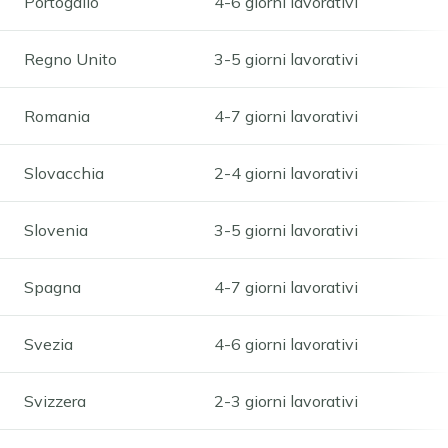
Portogallo
4-6 giorni lavorativi
Regno Unito
3-5 giorni lavorativi
Romania
4-7 giorni lavorativi
Slovacchia
2-4 giorni lavorativi
Slovenia
3-5 giorni lavorativi
Spagna
4-7 giorni lavorativi
Svezia
4-6 giorni lavorativi
Svizzera
2-3 giorni lavorativi