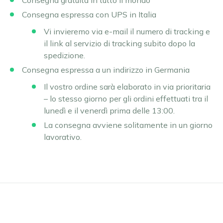
Consegna gratuita in tutto il mondo
Consegna espressa con UPS in Italia
Vi invieremo via e-mail il numero di tracking e
il link al servizio di tracking subito dopo la
spedizione.
Consegna espressa a un indirizzo in Germania
Il vostro ordine sarà elaborato in via prioritaria
– lo stesso giorno per gli ordini effettuati tra il
lunedì e il venerdì prima delle 13:00.
La consegna avviene solitamente in un giorno
lavorativo.