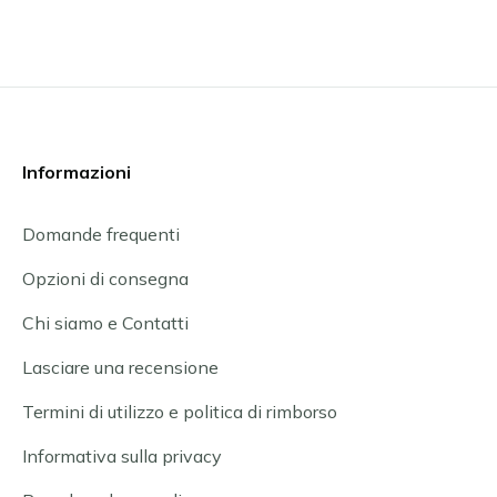
Informazioni
Domande frequenti
Opzioni di consegna
Chi siamo e Contatti
Lasciare una recensione
Termini di utilizzo e politica di rimborso
Informativa sulla privacy