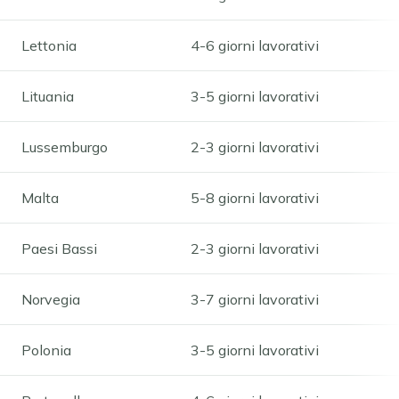
Lettonia
4-6 giorni lavorativi
Lituania
3-5 giorni lavorativi
Lussemburgo
2-3 giorni lavorativi
Malta
5-8 giorni lavorativi
Paesi Bassi
2-3 giorni lavorativi
Norvegia
3-7 giorni lavorativi
Polonia
3-5 giorni lavorativi