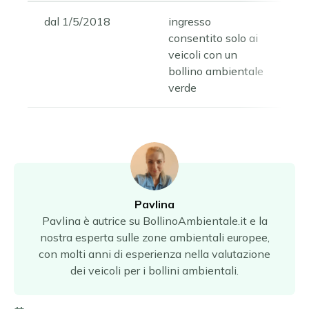
dal 1/5/2018
ingresso
consentito solo ai
veicoli con un
bollino ambientale
verde
Pavlina
Pavlina è autrice su BollinoAmbientale.it e la
nostra esperta sulle zone ambientali europee,
con molti anni di esperienza nella valutazione
dei veicoli per i bollini ambientali.