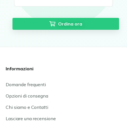
Ordina ora
Informazioni
Domande frequenti
Opzioni di consegna
Chi siamo e Contatti
Lasciare una recensione