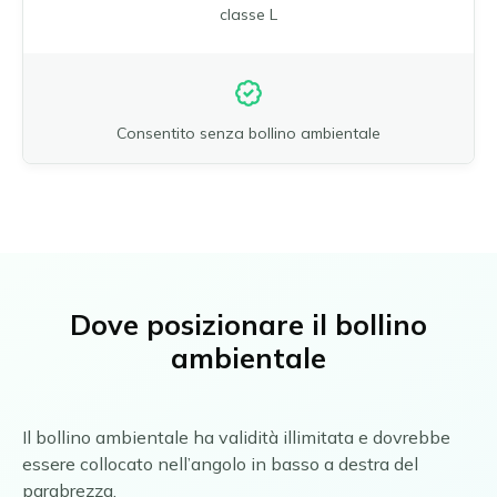
classe L
Consentito senza bollino ambientale
Dove posizionare il bollino
ambientale
Il bollino ambientale ha validità illimitata e dovrebbe
essere collocato nell’angolo in basso a destra del
parabrezza.