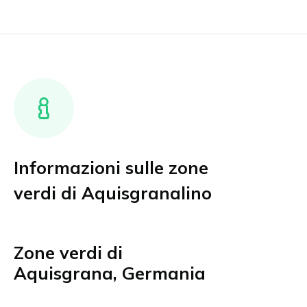
Informazioni sulle zone
verdi di Aquisgranalino
Zone verdi di
Aquisgrana, Germania