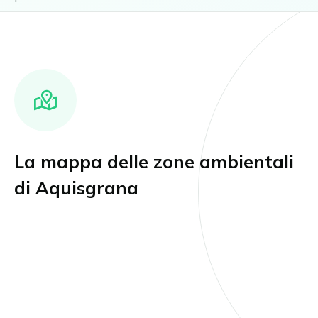
La mappa delle zone ambientali
di Aquisgrana