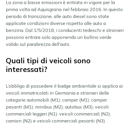
La zona a basse emissioni è entrata in vigore per la
prima volta ad Aquisgrana nel febbraio 2016. In questo
periodo di transizione, alle auto diesel sono state
applicate condizioni diverse rispetto alle auto a
benzina. Dal 1/5/2018, i conducenti tedeschi e stranieri
possono entrare solo apponendo un bollino verde
valido sul parabrezza dell’auto.
Quali tipi di veicoli sono
interessati?
L’obbligo di possedere il badge ambientale si applica ai
veicoli immatricolati in Germania e stranieri delle
categorie automobili (M1); camper (M1); camper
pesanti (M1); minibus (M2); autobus (M3); veicoli
commerciali leggeri (N1); veicoli commerciali (N2);
camion (N2) e veicoli commerciali pesanti (N3).