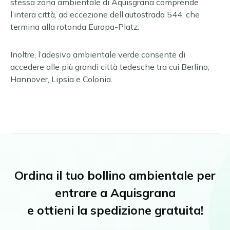
stessa zona ambientale di Aquisgrana comprende
l’intera città, ad eccezione dell’autostrada 544, che
termina alla rotonda Europa-Platz.
Inoltre, l’adesivo ambientale verde consente di
accedere alle più grandi città tedesche tra cui Berlino,
Hannover, Lipsia e Colonia.
Ordina il tuo bollino ambientale per
entrare a Aquisgrana
e ottieni la spedizione gratuita!