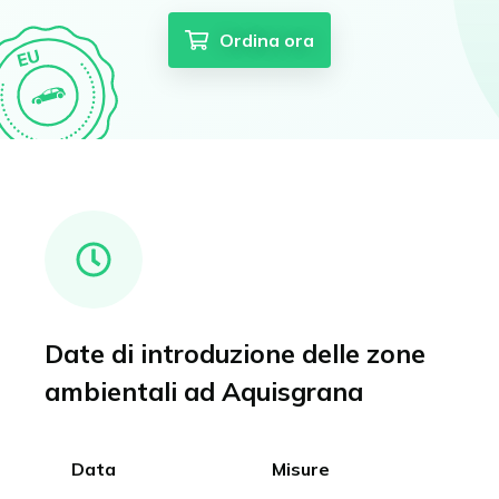
Ordina ora
Date di introduzione delle zone
ambientali ad Aquisgrana
Data
Misure