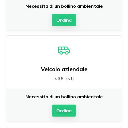
Necessita di un bollino ambientale
Ordina
Veicolo aziendale
< 3,5t (N1)
Necessita di un bollino ambientale
Ordina