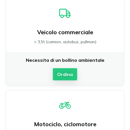
Veicolo commerciale
> 3,5t (camion, autobus, pullman)
Necessita di un bollino ambientale
Ordina
Motociclo, ciclomotore