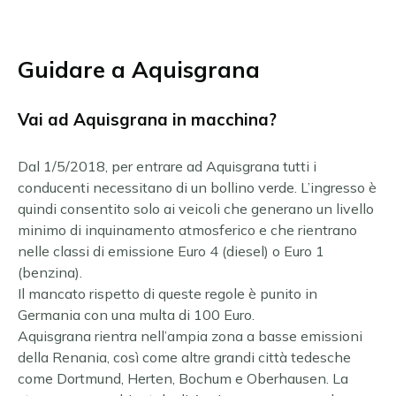
Guidare a Aquisgrana
Vai ad Aquisgrana in macchina?
Dal 1/5/2018, per entrare ad Aquisgrana tutti i
conducenti necessitano di un bollino verde. L’ingresso è
quindi consentito solo ai veicoli che generano un livello
minimo di inquinamento atmosferico e che rientrano
nelle classi di emissione Euro 4 (diesel) o Euro 1
(benzina).
Il mancato rispetto di queste regole è punito in
Germania con una multa di 100 Euro.
Aquisgrana rientra nell’ampia zona a basse emissioni
della Renania, così come altre grandi città tedesche
come Dortmund, Herten, Bochum e Oberhausen. La