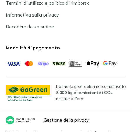
Termini di utilizzo e politica di rimborso
Informativa sulla privacy
Recedere da un ordine
Modalità di pagamento
L’anno scorso abbiamo compensato
8.000 kg di emissioni di CO₂
nell’atmosfera.
Gestione della privacy
Lingue