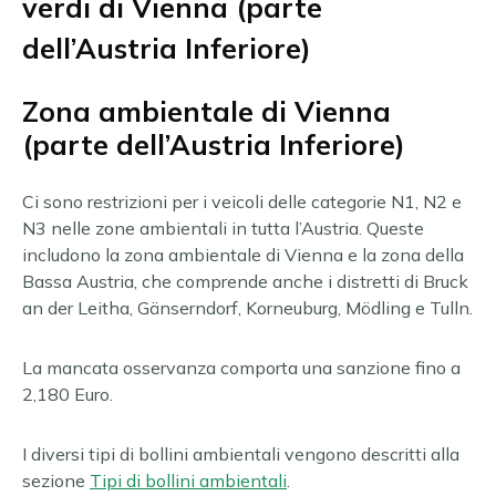
verdi di Vienna (parte
dell’Austria Inferiore)
Zona ambientale di Vienna
(parte dell’Austria Inferiore)
Ci sono restrizioni per i veicoli delle categorie N1, N2 e
N3 nelle zone ambientali in tutta l’Austria. Queste
includono la zona ambientale di Vienna e la zona della
Bassa Austria, che comprende anche i distretti di Bruck
an der Leitha, Gänserndorf, Korneuburg, Mödling e Tulln.
La mancata osservanza comporta una sanzione fino a
2,180
Euro.
I diversi tipi di bollini ambientali vengono descritti alla
sezione
Tipi di bollini ambientali
.