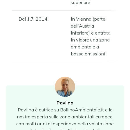
superiore
Dal 1.7. 2014
in Vienna (parte
dell’Austria
Inferiore) è entrata
in vigore una zona
ambientale a
basse emissioni
Pavlina
Pavlina è autrice su BollinoAmbientale.it e la
nostra esperta sulle zone ambientali europee,
con molti anni di esperienza nella valutazione