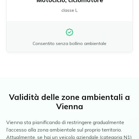
classe L
Consentito senza bollino ambientale
Validità delle zone ambientali a
Vienna
Vienna sta pianificando di restringere gradualmente
l’accesso alla zona ambientale sul proprio territorio.
Attualmente, se hai un veicolo aziendale (categoria N1)