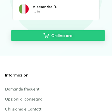
Alessandro R.
Italia
Ordina ora
Informazioni
Domande frequenti
Opzioni di consegna
Chi siamo e Contatti