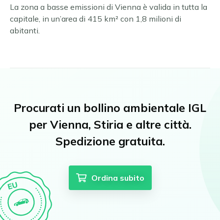
La zona a basse emissioni di Vienna è valida in tutta la
capitale, in un’area di 415 km² con 1,8 milioni di
abitanti.
Procurati un bollino ambientale IGL
per Vienna, Stiria e altre città.
Spedizione gratuita.
Ordina subito