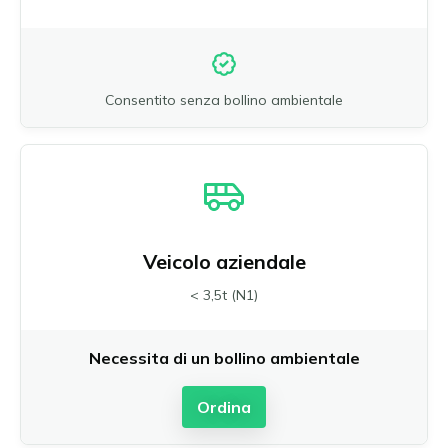
Consentito senza bollino ambientale
Veicolo aziendale
< 3,5t (N1)
Necessita di un bollino ambientale
Ordina