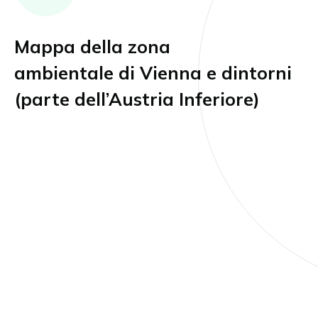
Mappa della zona
ambientale di Vienna e dintorni
(parte dell’Austria Inferiore)