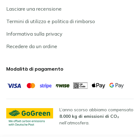
Lasciare una recensione
Termini di utilizzo e politica di rimborso
Informativa sulla privacy
Recedere da un ordine
Modalità di pagamento
L’anno scorso abbiamo compensato
8.000 kg di emissioni di CO₂
nell’atmosfera.