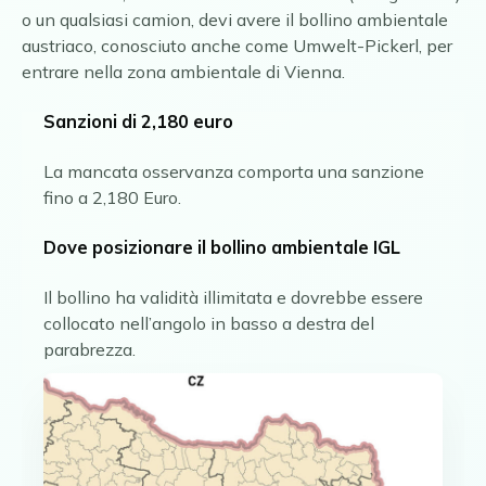
o un qualsiasi camion, devi avere il bollino ambientale
austriaco, conosciuto anche come Umwelt-Pickerl, per
entrare nella zona ambientale di Vienna.
Sanzioni di 2,180 euro
La mancata osservanza comporta una sanzione
fino a 2,180 Euro.
Dove posizionare il bollino ambientale
IGL
Il bollino ha validità illimitata e dovrebbe essere
collocato nell’angolo in basso a destra del
parabrezza.