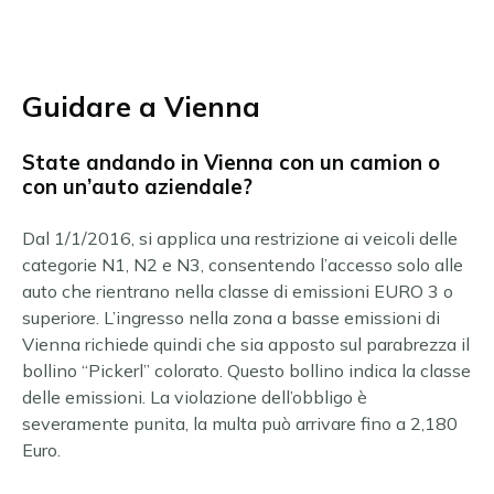
Guidare a Vienna
State andando in Vienna con un camion o
con un’auto aziendale?
Dal 1/1/2016, si applica una restrizione ai veicoli delle
categorie N1, N2 e N3, consentendo l’accesso solo alle
auto che rientrano nella classe di emissioni EURO 3 o
superiore. L’ingresso nella zona a basse emissioni di
Vienna richiede quindi che sia apposto sul parabrezza il
bollino “Pickerl” colorato. Questo bollino indica la classe
delle emissioni. La violazione dell’obbligo è
severamente punita, la multa può arrivare fino a
2,180
Euro.