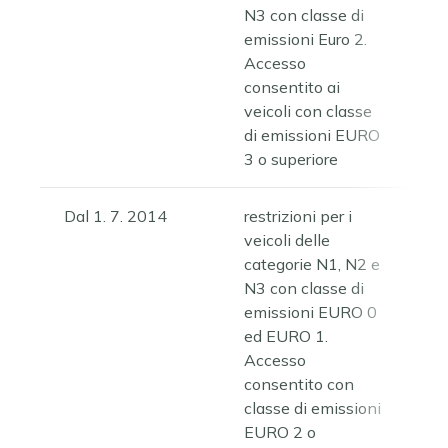
N3 con classe di
emissioni Euro 2.
Accesso
consentito ai
veicoli con classe
di emissioni EURO
3 o superiore
Dal 1. 7. 2014
restrizioni per i
veicoli delle
categorie N1, N2 e
N3 con classe di
emissioni EURO 0
ed EURO 1.
Accesso
consentito con
classe di emissioni
EURO 2 o