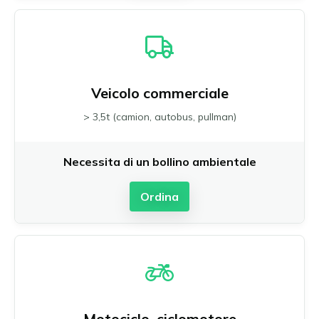
Veicolo commerciale
> 3,5t (camion, autobus, pullman)
Necessita di un bollino ambientale
Ordina
Motociclo, ciclomotore