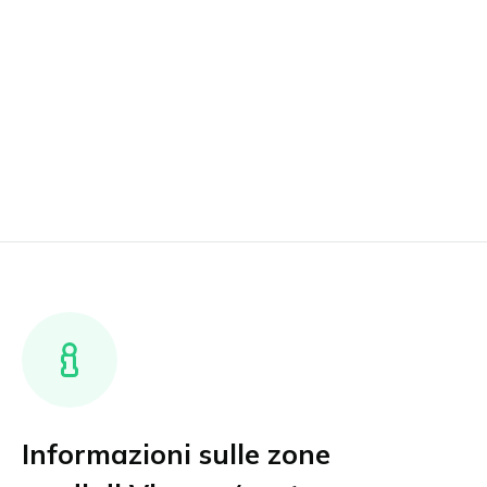
Informazioni sulle zone