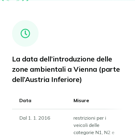
La data dell’introduzione delle
zone ambientali a Vienna (parte
dell’Austria Inferiore)
Data
Misure
Dal 1. 1. 2016
restrizioni per i
veicoli delle
categorie N1, N2 e