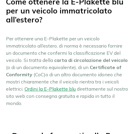
Come ottenere la E-Plakette blu
per un veicolo immatricolato
all’estero?
Per ottenere una E-Plakette per un veicolo
immatricolato all’estero, di norma è necessario fornire
un documento che confermi la classificazione EV del
veicolo. Si tratta della
carta di circolazione del veicolo
(o di un documento equivalente), di un
Certificate of
Conformity
(CoC)o di un altro documento idoneo che
mostri chiaramente che il veicolo rientra tra i veicoli
elettrici.
Ordini la E-Plakette blu
direttamente sul nostro
sito web con consegna gratuita e rapida in tutto il
mondo.