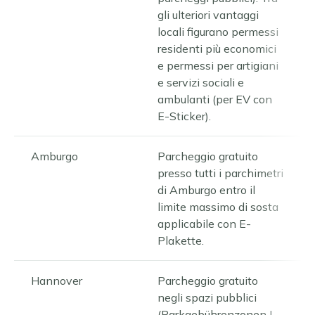
gli ulteriori vantaggi
locali figurano permessi
residenti più economici
e permessi per artigiani
e servizi sociali e
ambulanti (per EV con
E-Sticker).
Amburgo
Parcheggio gratuito
presso tutti i parchimetri
di Amburgo entro il
limite massimo di sosta
applicabile con E-
Plakette.
Hannover
Parcheggio gratuito
negli spazi pubblici
(Parkgebührenzonen I-