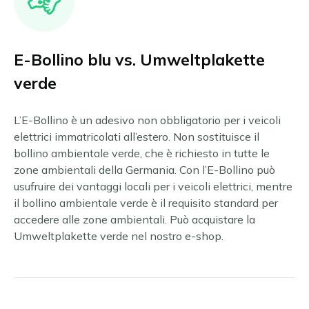
E-Bollino blu vs. Umweltplakette
verde
L’E-Bollino è un adesivo non obbligatorio per i veicoli
elettrici immatricolati all’estero. Non sostituisce il
bollino ambientale verde, che è richiesto in tutte le
zone ambientali della Germania. Con l’E-Bollino può
usufruire dei vantaggi locali per i veicoli elettrici, mentre
il bollino ambientale verde è il requisito standard per
accedere alle zone ambientali. Può acquistare la
Umweltplakette verde nel nostro e-shop.