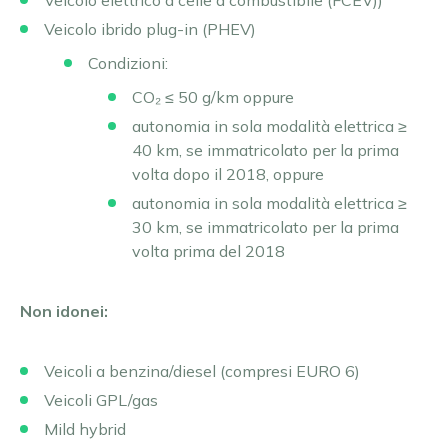
Veicolo ibrido plug-in (PHEV)
Condizioni
:
CO₂ ≤ 50 g/km oppure
autonomia in sola modalità elettrica ≥
40 km, se immatricolato per la prima
volta dopo il 2018, oppure
autonomia in sola modalità elettrica ≥
30 km, se immatricolato per la prima
volta prima del 2018
Non idonei:
Veicoli a benzina/diesel (compresi EURO 6)
Veicoli GPL/gas
Mild hybrid