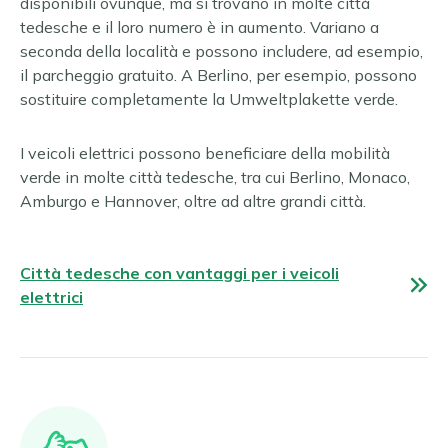
disponibili ovunque, ma si trovano in molte città
tedesche e il loro numero è in aumento. Variano a
seconda della località e possono includere, ad esempio,
il parcheggio gratuito. A Berlino, per esempio, possono
sostituire completamente la Umweltplakette verde.
I veicoli elettrici possono beneficiare della mobilità
verde in molte città tedesche, tra cui Berlino, Monaco,
Amburgo e Hannover, oltre ad altre grandi città.
Città tedesche con vantaggi per i veicoli
elettrici