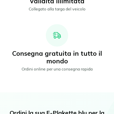
Validità illimitata
Collegato alla targa del veicolo
Consegna gratuita in tutto il
mondo
Ordini online per una consegna rapida
Ordini la sua E-Plakette blu per la