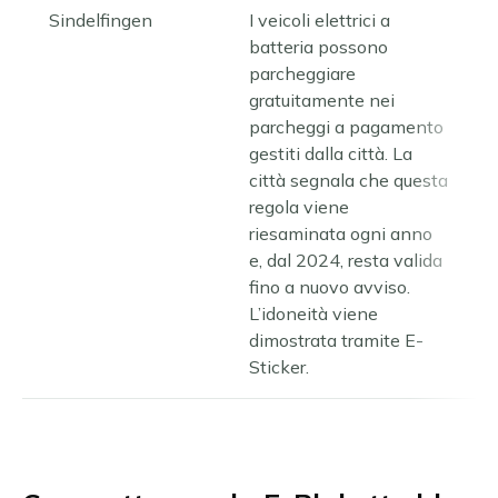
Sindelfingen
I veicoli elettrici a
batteria possono
parcheggiare
gratuitamente nei
parcheggi a pagamento
gestiti dalla città. La
città segnala che questa
regola viene
riesaminata ogni anno
e, dal 2024, resta valida
fino a nuovo avviso.
L’idoneità viene
dimostrata tramite E-
Sticker.