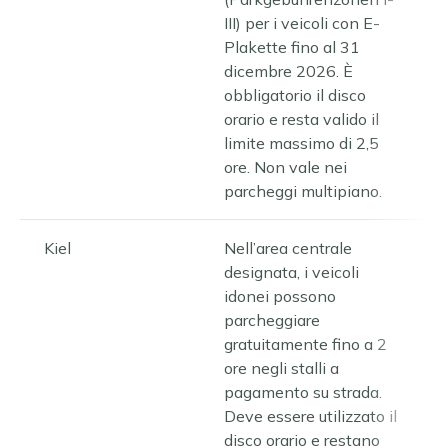
III) per i veicoli con E-
Plakette fino al 31
dicembre 2026. È
obbligatorio il disco
orario e resta valido il
limite massimo di 2,5
ore. Non vale nei
parcheggi multipiano.
Kiel
Nell’area centrale
designata, i veicoli
idonei possono
parcheggiare
gratuitamente fino a 2
ore negli stalli a
pagamento su strada.
Deve essere utilizzato il
disco orario e restano