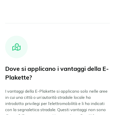
Dove si applicano i vantaggi della E-
Plakette?
I vantaggi della E-Plakette si applicano solo nelle aree
in cui una città o un’autorità stradale locale ha
introdotto privilegi per l’elettromobilità e li ha indicati
con la segnaletica stradale. Questi vantaggi non sono