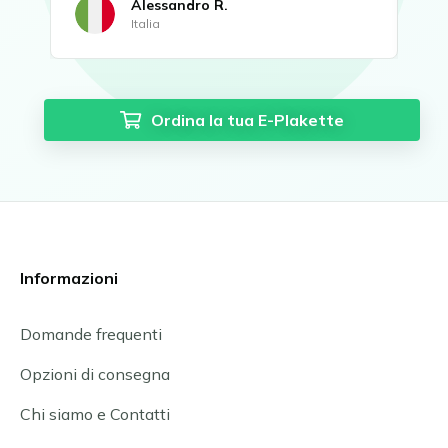
Alessandro R.
Italia
Ordina la tua E-Plakette
Informazioni
Domande frequenti
Opzioni di consegna
Chi siamo e Contatti