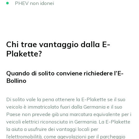
PHEV non idonei
Chi trae vantaggio dalla E-
Plakette?
Quando di solito conviene richiedere l’E-
Bollino
Di solito vale la pena ottenere la E-Plakette se il suo
veicolo è immatricolato fuori dalla Germania e il suo
Paese non prevede già una marcatura equivalente per i
veicoli elettrici riconosciuta in Germania. La E-Plakette
la aiuta a usufruire dei vantaggi locali per
l’elettromobilità, come agevolazioni per il parcheggio