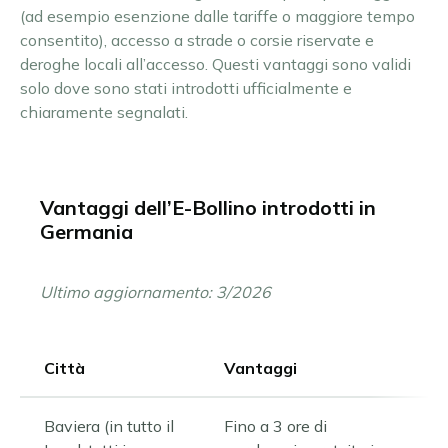
(ad esempio esenzione dalle tariffe o maggiore tempo
consentito), accesso a strade o corsie riservate e
deroghe locali all’accesso. Questi vantaggi sono validi
solo dove sono stati introdotti ufficialmente e
chiaramente segnalati.
Vantaggi dell’E-Bollino introdotti in
Germania
Ultimo aggiornamento: 3/2026
Città
Vantaggi
Baviera (in tutto il
Fino a 3 ore di