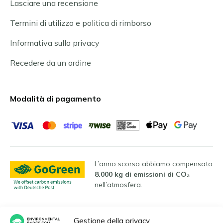
Lasciare una recensione
Termini di utilizzo e politica di rimborso
Informativa sulla privacy
Recedere da un ordine
Modalità di pagamento
L’anno scorso abbiamo compensato
8.000 kg di emissioni di CO₂
nell’atmosfera.
Gestione della privacy