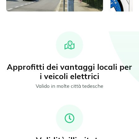
Approfitti dei vantaggi locali per
i veicoli elettrici
Valido in molte città tedesche