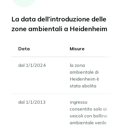
La data dell’introduzione delle
zone ambientali a Heidenheim
Data
Misure
dal 1/1/2024
la zona
ambientale di
Heidenheim è
stata abolita
dal 1/1/2013
ingresso
consentito solo ai
veicoli con bollino
ambientale verde