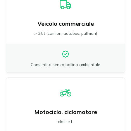
Veicolo commerciale
> 3,5t (camion, autobus, pullman)
Consentito senza bollino ambientale
Motociclo, ciclomotore
classe L