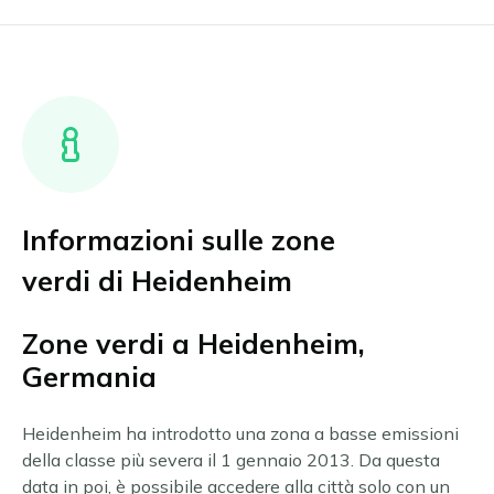
Informazioni sulle zone
verdi di Heidenheim
Zone verdi a Heidenheim,
Germania
Heidenheim ha introdotto una zona a basse emissioni
della classe più severa il 1 gennaio 2013. Da questa
data in poi, è possibile accedere alla città solo con un