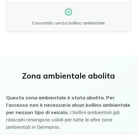
Consentito senza bollino ambientale
Zona ambientale abolita
Questa zona ambientale è stata abolita. Per
l’accesso non è necessario alcun bollino ambientale
per nessun tipo di veicolo.
I bollini ambientali già
rilasciati rimangono validi per tutte le altre zone
ambientali in Germania.