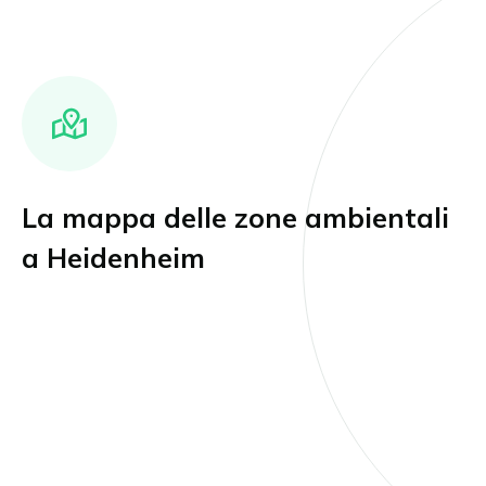
La mappa delle zone ambientali
a Heidenheim