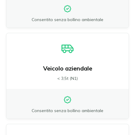
Consentito senza bollino ambientale
Veicolo aziendale
< 3,5t (N1)
Consentito senza bollino ambientale