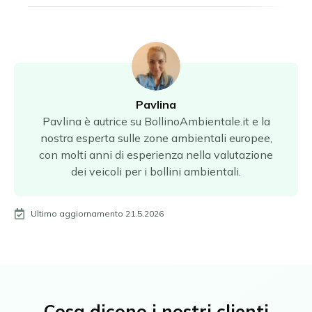
Pavlina
Pavlina è autrice su BollinoAmbientale.it e la
nostra esperta sulle zone ambientali europee,
con molti anni di esperienza nella valutazione
dei veicoli per i bollini ambientali.
Ultimo aggiornamento 21.5.2026
Cosa dicono i nostri clienti