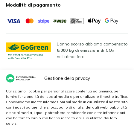
Modalità di pagamento
L’anno scorso abbiamo compensato
8.000 kg di emissioni di CO₂
nell’atmosfera.
Gestione della privacy
Lingue
Utilizziamo i cookie per personalizzare contenuti ed annunci, per
fornire funzionalità dei social media e per analizzare il nostro traffico.
Condividiamo inoltre informazioni sul modo in cui utilizza il nostro sito
Italiano
con i nostri partner che si occupano di analisi dei dati web, pubblicità
e social media, i quali potrebbero combinarle con altre informazioni
che ha fornito loro o che hanno raccolto dal suo utilizzo dei loro
servizi.