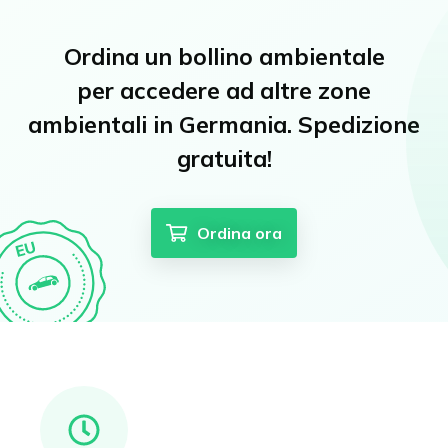
Ordina un bollino ambientale
per accedere ad altre zone
ambientali in Germania. Spedizione
gratuita!
Ordina ora