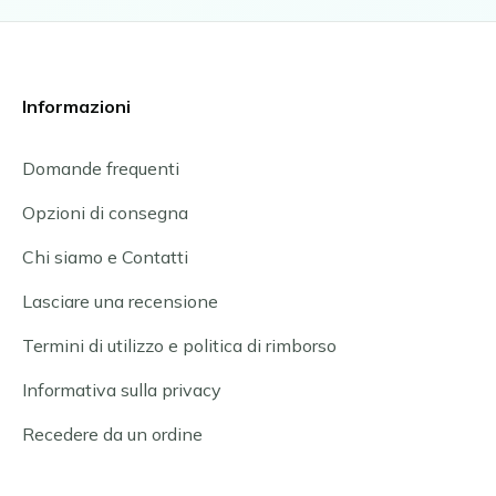
Informazioni
Domande frequenti
Opzioni di consegna
Chi siamo e Contatti
Lasciare una recensione
Termini di utilizzo e politica di rimborso
Informativa sulla privacy
Recedere da un ordine