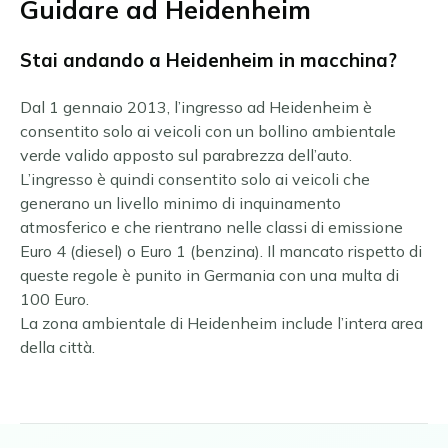
Guidare ad Heidenheim
Stai andando a Heidenheim in macchina?
Dal 1 gennaio 2013, l’ingresso ad Heidenheim è
consentito solo ai veicoli con un bollino ambientale
verde valido apposto sul parabrezza dell’auto.
L’ingresso è quindi consentito solo ai veicoli che
generano un livello minimo di inquinamento
atmosferico e che rientrano nelle classi di emissione
Euro 4 (diesel) o Euro 1 (benzina). Il mancato rispetto di
queste regole è punito in Germania con una multa di
100 Euro.
La zona ambientale di Heidenheim include l’intera area
della città.