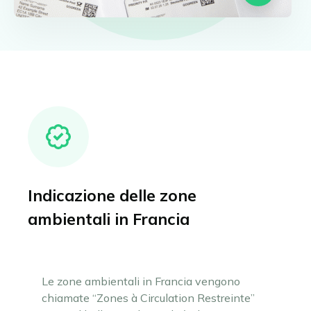
Indicazione delle zone
ambientali in Francia
Le zone ambientali in Francia vengono
chiamate “Zones à Circulation Restreinte”