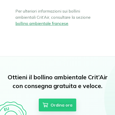
Per ulteriori informazioni sui bollini
ambientali Crit’Air, consultare la sezione
bollino ambientale francese
.
Ottieni il bollino ambientale Crit’Air
con consegna gratuita e veloce.
Ordina ora