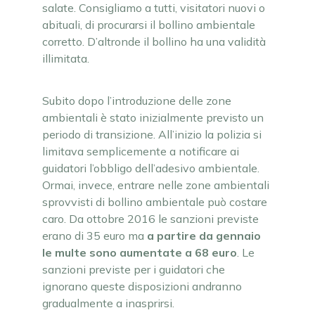
salate. Consigliamo a tutti, visitatori nuovi o
abituali, di procurarsi il bollino ambientale
corretto. D’altronde il bollino ha una validità
illimitata.
Subito dopo l’introduzione delle zone
ambientali è stato inizialmente previsto un
periodo di transizione. All’inizio la polizia si
limitava semplicemente a notificare ai
guidatori l’obbligo dell’adesivo ambientale.
Ormai, invece, entrare nelle zone ambientali
sprovvisti di bollino ambientale può costare
caro. Da ottobre 2016 le sanzioni previste
erano di 35 euro ma
a partire da gennaio
le multe sono aumentate a 68
euro
. Le
sanzioni previste per i guidatori che
ignorano queste disposizioni andranno
gradualmente a inasprirsi.