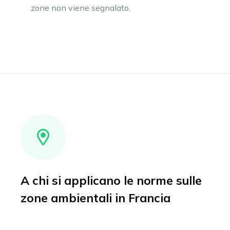
zone non viene segnalato.
A chi si applicano le norme sulle
zone ambientali in Francia