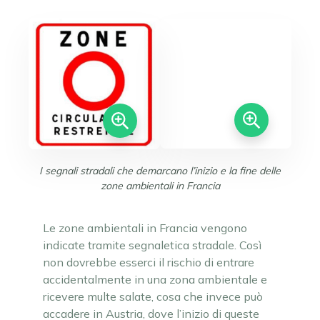
I segnali stradali che demarcano l’inizio e la fine delle
zone ambientali in Francia
Le zone ambientali in Francia vengono
indicate tramite segnaletica stradale. Così
non dovrebbe esserci il rischio di entrare
accidentalmente in una zona ambientale e
ricevere multe salate, cosa che invece può
accadere in Austria, dove l’inizio di queste