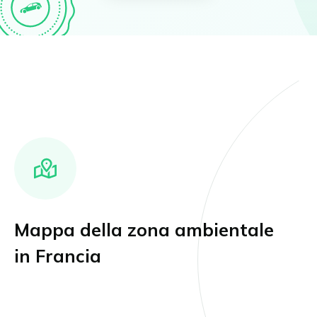
Mappa della zona ambientale
in Francia