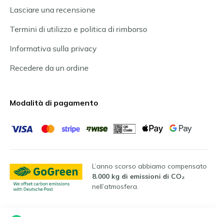
Lasciare una recensione
Termini di utilizzo e politica di rimborso
Informativa sulla privacy
Recedere da un ordine
Modalità di pagamento
L’anno scorso abbiamo compensato
8.000 kg di emissioni di CO₂
nell’atmosfera.