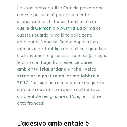
Le zone ambientali in Francia presentano
diverse peculiarità potenzialmente
sconosciute a chi ha più familiarità con
quelle di
Germania
o
Austria
. La prima di
queste riguarda la validità delle zone
ambientali francesi. Subito dopo la loro
introduzione, l’obbligo del bollino riguardava
esclusivamente gli autisti francesi (o meglio,
le auto con targa francese).
Le zone
ambientali riguardano anche i veicoli
stranieri a partire dal primo febbraio
2017.
Ciò significa che a partire da questa
data tutti dovranno disporre dell’adesivo
ambientale per guidare a Parigi e in altre
città francesi.
L’adesivo ambientale è