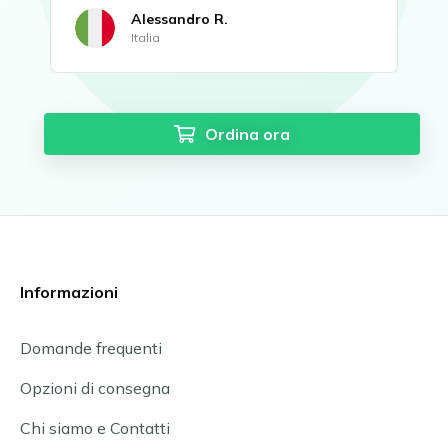
Alessandro R.
Italia
Ordina ora
Informazioni
Domande frequenti
Opzioni di consegna
Chi siamo e Contatti