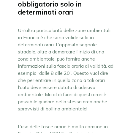
obbligatorio solo in
determinati orari
Un’altra particolarità delle zone ambientali
in Francia è che sono valide solo in
determinati orari. L’apposito segnale
stradale, oltre a demarcare l’inizio di una
zona ambientale, può fornire anche
informazioni sulla fascia oraria di validità, ad
esempio “dalle 8 alle 20”. Questo vuol dire
che per entrare in quella zona a tali orari
l’auto deve essere dotata di adesivo
ambientale. Ma al di fuori di questi orari è
possibile guidare nella stessa area anche
sprovvisti di bollino ambientale!
L’uso delle fasce orarie è molto comune in