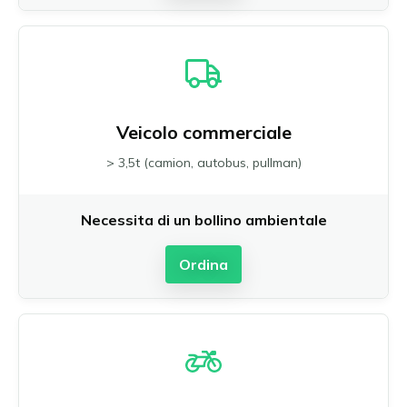
Veicolo commerciale
> 3,5t (camion, autobus, pullman)
Necessita di un bollino ambientale
Ordina