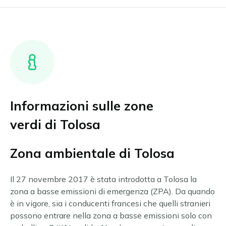
Informazioni sulle zone
verdi di Tolosa
Zona ambientale di Tolosa
Il 27 novembre 2017 è stata introdotta a Tolosa la
zona a basse emissioni di emergenza (ZPA). Da quando
è in vigore, sia i conducenti francesi che quelli stranieri
possono entrare nella zona a basse emissioni solo con