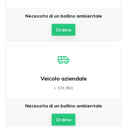
Necessita di un bollino ambientale
Ordina
Veicolo aziendale
< 3,5t (N1)
Necessita di un bollino ambientale
Ordina