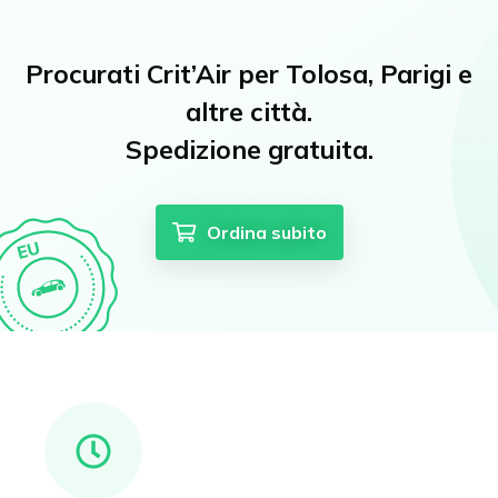
Procurati Crit’Air per Tolosa, Parigi e
altre città.
Spedizione gratuita.
Ordina subito