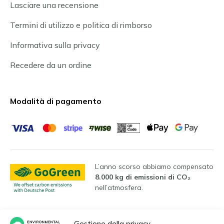
Lasciare una recensione
Termini di utilizzo e politica di rimborso
Informativa sulla privacy
Recedere da un ordine
Modalità di pagamento
L’anno scorso abbiamo compensato
8.000 kg di emissioni di CO₂
nell’atmosfera.
Gestione della privacy