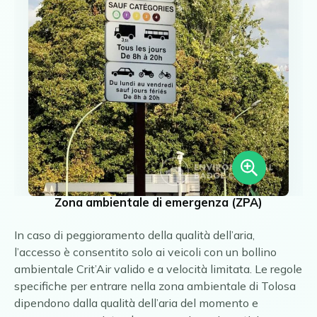
Zona ambientale di emergenza (ZPA)
In caso di peggioramento della qualità dell’aria,
l’accesso è consentito solo ai veicoli con un bollino
ambientale Crit’Air valido e a velocità limitata. Le regole
specifiche per entrare nella zona ambientale di Tolosa
dipendono dalla qualità dell’aria del momento e