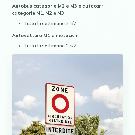
Autobus categorie M2 e M3 e autocarri
categorie N1, N2 e N3
Tutta la settimana 24/7
Autovetture M1 e motocicli
Tutta la settimana 24/7