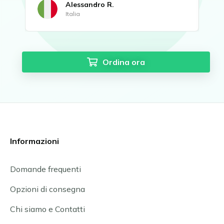
Alessandro R.
Italia
Ordina ora
Informazioni
Domande frequenti
Opzioni di consegna
Chi siamo e Contatti