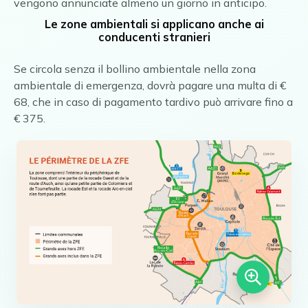
vengono annunciate almeno un giorno in anticipo.
Le zone ambientali si applicano anche ai
conducenti stranieri
Se circola senza il bollino ambientale nella zona
ambientale di emergenza, dovrà pagare una multa di €
68, che in caso di pagamento tardivo può arrivare fino a
€ 375.