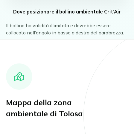
Dove posizionare il bollino ambientale
Crit’Air
Il bollino ha validità illimitata e dovrebbe essere
collocato nell’angolo in basso a destra del parabrezza.
Mappa della zona
ambientale di Tolosa