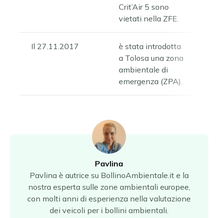
Crit’Air 5 sono
vietati nella ZFE.
Il 27.11.2017
è stata introdotta
a Tolosa una zona
ambientale di
emergenza (ZPA).
Pavlina
Pavlina è autrice su BollinoAmbientale.it e la
nostra esperta sulle zone ambientali europee,
con molti anni di esperienza nella valutazione
dei veicoli per i bollini ambientali.