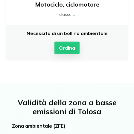
Motociclo, ciclomotore
classe L
Necessita di un bollino ambientale
Ordina
Validità della zona a basse
emissioni di Tolosa
Zona ambientale (ZFE)