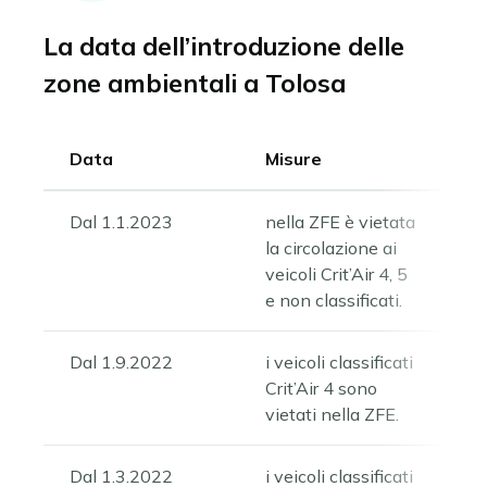
La data dell’introduzione delle
zone ambientali a Tolosa
Data
Misure
Dal 1.1.2023
nella ZFE è vietata
la circolazione ai
veicoli Crit’Air 4, 5
e non classificati.
Dal 1.9.2022
i veicoli classificati
Crit’Air 4 sono
vietati nella ZFE.
Dal 1.3.2022
i veicoli classificati