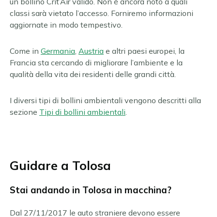
un bollino Crit’Air valido. Non è ancora noto a quali
classi sarà vietato l’accesso. Forniremo informazioni
aggiornate in modo tempestivo.
Come in
Germania
,
Austria
e altri paesi europei, la
Francia sta cercando di migliorare l’ambiente e la
qualità della vita dei residenti delle grandi città.
I diversi tipi di bollini ambientali vengono descritti alla
sezione
Tipi di bollini ambientali
.
Guidare a Tolosa
Stai andando in Tolosa in macchina?
Dal 27/11/2017 le auto straniere devono essere